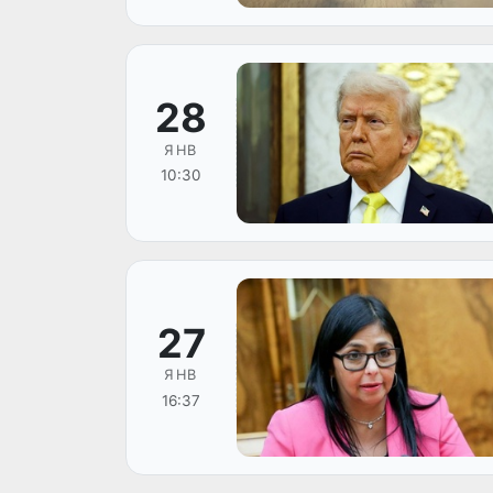
28
ЯНВ
10:30
27
ЯНВ
16:37