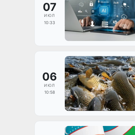
07
ИЮЛ
10:33
06
ИЮЛ
10:58