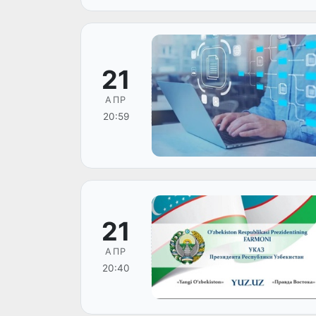
21
АПР
20:59
21
АПР
20:40