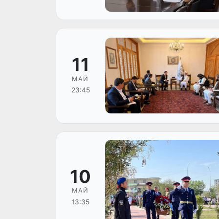
11
МАЙ
23:45
10
МАЙ
13:35