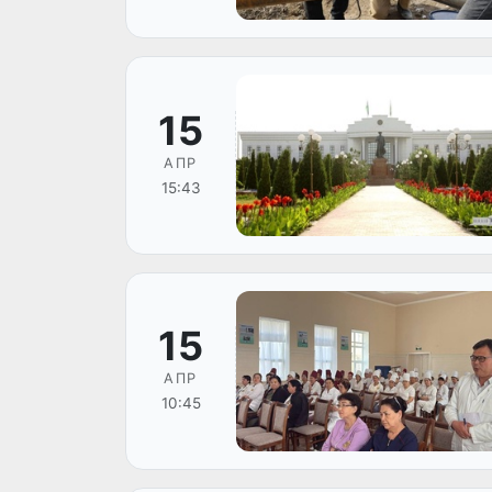
15
АПР
15:43
15
АПР
10:45