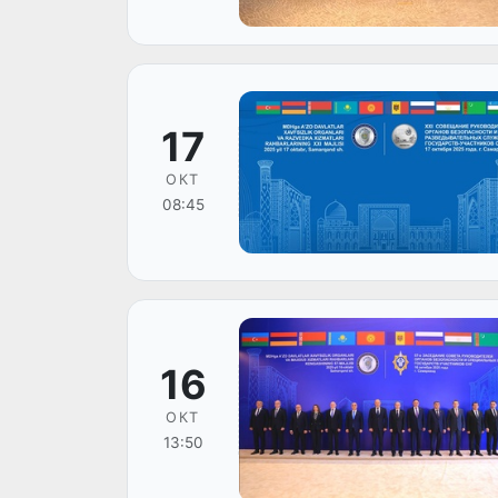
17
ОКТ
08:45
16
ОКТ
13:50