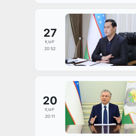
27
ҚЫР
20:52
20
ҚЫР
20:11