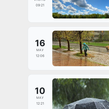
09:21
16
МАУ
12:06
10
МАУ
12:21