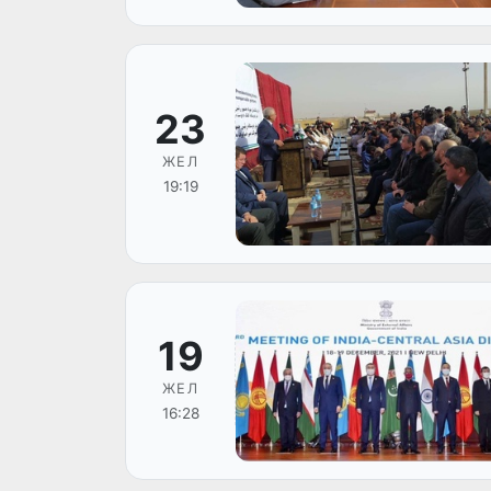
23
ЖЕЛ
19:19
19
ЖЕЛ
16:28