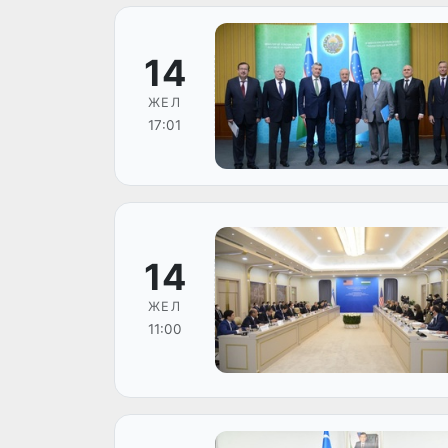
14
ЖЕЛ
17:01
14
ЖЕЛ
11:00