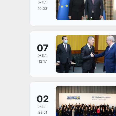
ЖЕЛ
10:03
07
ЖЕЛ
12:17
02
ЖЕЛ
22:51