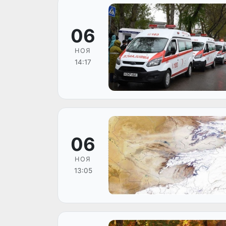
06
НОЯ
14:17
06
НОЯ
13:05