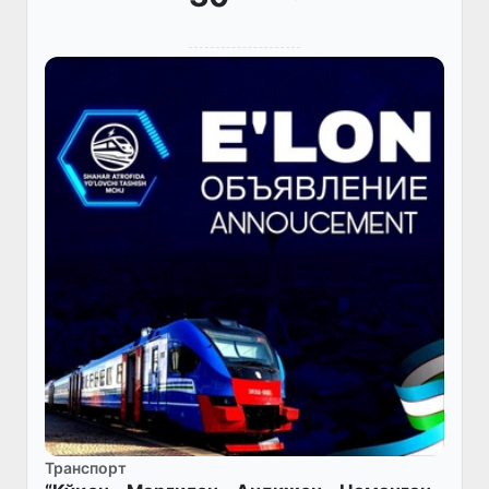
Транспорт