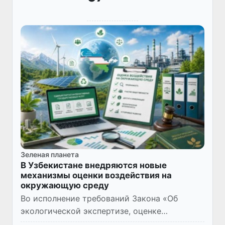
Зеленая планета
В Узбекистане внедряются новые
механизмы оценки воздействия на
окружающую среду
Во исполнение требований Закона «Об
экологической экспертизе, оценке
воздействия на окружающую среду и