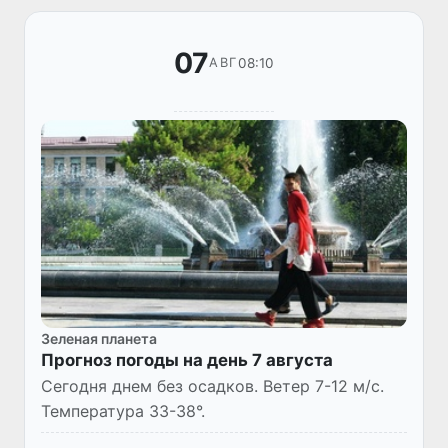
07
08:10
АВГ
Зеленая планета
Прогноз погоды на день 7 августа
Сегодня днем без осадков. Ветер 7-12 м/с.
Температура 33-38°.