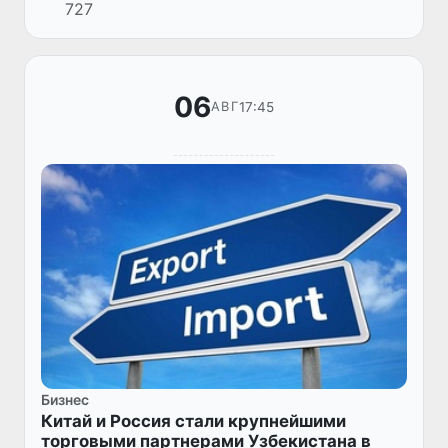
727
06
17:45
АВГ
Бизнес
Китай и Россия стали крупнейшими
торговыми партнерами Узбекистана в