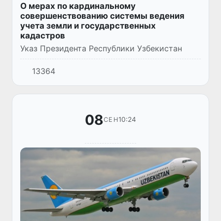
О мерах по кардинальному
совершенствованию системы ведения
учета земли и государственных
кадастров
Указ Президента Республики Узбекистан
13364
08
10:24
СЕН