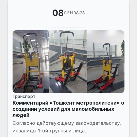
08
08:28
СЕН
Транспорт
Комментарий «Тошкент метрополитени» о
создании условий для маломобильных
людей
Согласно действующему законодательству,
инвалиды 1-ой группы и лица