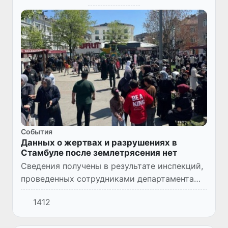
Cобытия
Данных о жертвах и разрушениях в
Стамбуле после землетрясения нет
Сведения получены в результате инспекций,
проведенных сотрудниками департамента
ЧС страны.
1412