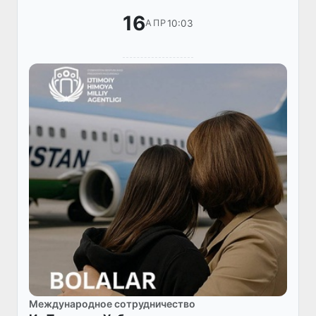
16
10:03
АПР
Международное сотрудничество