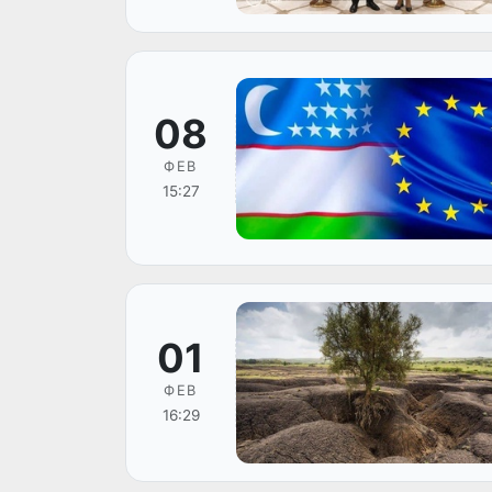
08
ФЕВ
15:27
01
ФЕВ
16:29