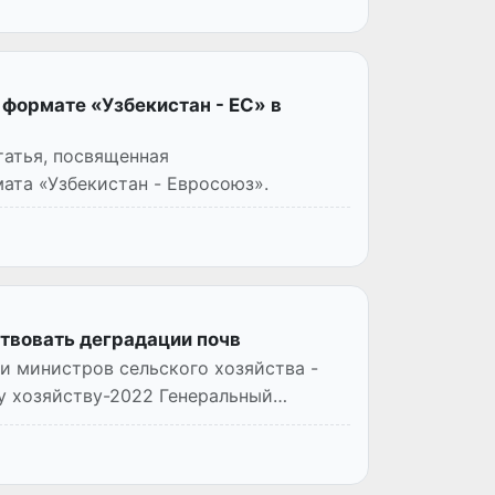
формате «Узбекистан - ЕС» в
татья, посвященная
ата «Узбекистан - Евросоюз».
твовать деградации почв
и министров сельского хозяйства -
 хозяйству-2022 Генеральный