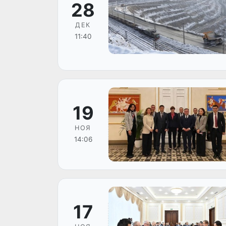
28
ДЕК
11:40
19
НОЯ
14:06
17