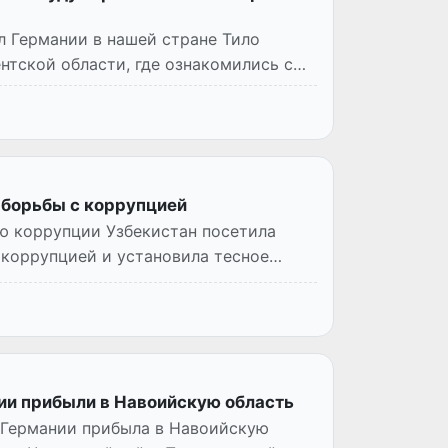
л Германии в нашей стране Тило
нтской области, где ознакомились с
 борьбы с коррупцией
ю коррупции Узбекистан посетила
 коррупцией и установила тесное
ии прибыли в Навоийскую область
 Германии прибыла в Навоийскую