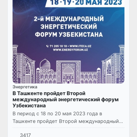
Энергетика
В Ташкенте пройдет Второй
международный энергетический форум
Узбекистана
В период с 18 по 20 мая 2023 года в
Ташкенте пройдет Второй международный
энергетический форум Узбекистана.
3417
Организатором выступает международная