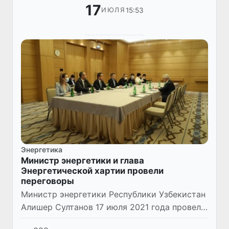
17
15:53
ИЮЛЯ
Энергетика
Министр энергетики и глава
Энергетической хартии провели
переговоры
Министр энергетики Республики Узбекистан
Алишер Султанов 17 июля 2021 года провел
переговоры с Генеральным секретарем