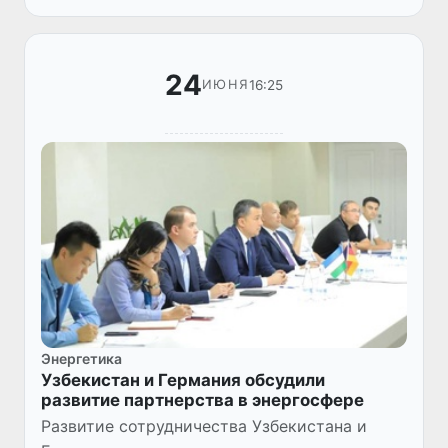
24
16:25
ИЮНЯ
Энергетика
Узбекистан и Германия обсудили
развитие партнерства в энергосфере
Развитие сотрудничества Узбекистана и