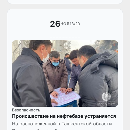
отключением электроэнергии.
26
13:20
НОЯ
Безопасность
Происшествие на нефтебазе устраняется
На расположенной в Ташкентской области