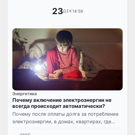
23
14:59
ДЕК
Энергетика
Почему включение электроэнергии не
всегда происходит автоматически?
Почему после оплаты долга за потребление
электроэнергии, в домах, квартирах, где
установлены новые современные счётчики,