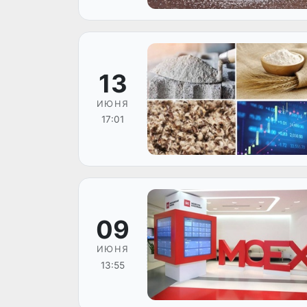
13
ИЮНЯ
17:01
09
ИЮНЯ
13:55