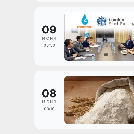
09
ИЮНЯ
08:39
08
ИЮНЯ
09:10