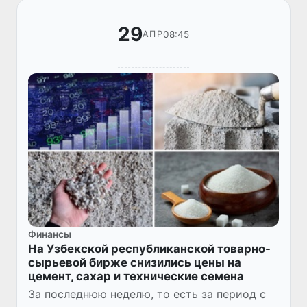
29
08:45
АПР
Финансы
На Узбекской республиканской товарно-
сырьевой бирже снизились цены на
цемент, сахар и технические семена
За последнюю неделю, то есть за период с