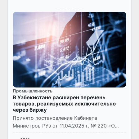
Промышленность
В Узбекистане расширен перечень
товаров, реализуемых исключительно
через биржу
Принято постановление Кабинета
Министров РУз от 11.04.2025 г. № 220 «О
дополнительных мерах по недопущению