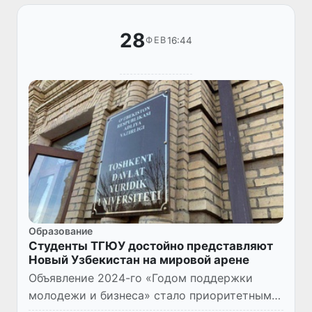
28
16:44
ФЕВ
Образование
Студенты ТГЮУ достойно представляют
Новый Узбекистан на мировой арене
Объявление 2024-го «Годом поддержки
молодежи и бизнеса» стало приоритетным и