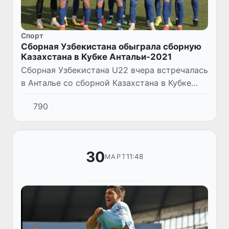
Спорт
Сборная Узбекистана обыграла сборную
Казахстана в Кубке Антальи-2021
Сборная Узбекистана U22 вчера встречалась
в Анталье со сборной Казахстана в Кубке
Антальи-2021 и победила.
790
30
11:48
МАРТ