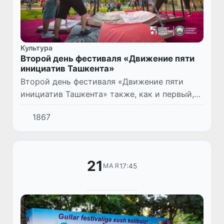
Культура
Второй день фестиваля «Движение пяти
инициатив Ташкента»
Второй день фестиваля «Движение пяти
инициатив Ташкента» также, как и первый,
был насыщен интересным мероприятиями.
1867
21
17:45
МАЯ