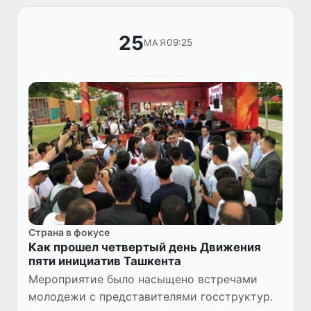
25
09:25
МАЯ
Страна в фокусе
Как прошел четвертый день Движения
пяти инициатив Ташкента
Мероприятие было насыщено встречами
молодежи с представителями госструктур.