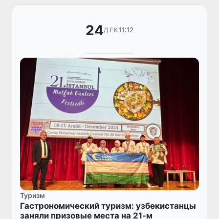
24
11:12
ДЕК
Туризм
Гастрономический туризм: узбекистанцы
заняли призовые места на 21-м