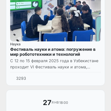
Наука
Фестиваль науки и атома: погружение в
мир робототехники и технологий
С 12 по 15 февраля 2025 года в Узбекистане
проходит VI Фестиваль науки и атома,
нацеленный на популяризацию науки и
3293
технологий среди молодежи.
27
18:00
ЯНВ