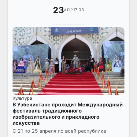
23
17:03
АПР
Культура
В Узбекистане проходит Международный
фестиваль традиционного
изобразительного и прикладного
искусства
С 21 по 25 апреля по всей республике