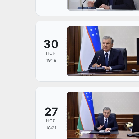
30
НОЯ
19:18
27
НОЯ
18:21