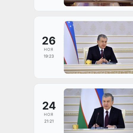
26
НОЯ
19:23
24
НОЯ
21:21