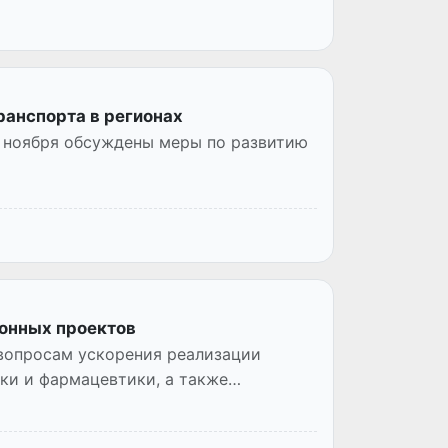
анспорта в регионах
 ноября обсуждены меры по развитию
онных проектов
вопросам ускорения реализации
ки и фармацевтики, а также