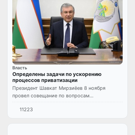
Власть
Определены задачи по ускорению
процессов приватизации
Президент Шавкат Мирзиёев 8 ноября
провел совещание по вопросам
приватизации государственных объектов.
11223