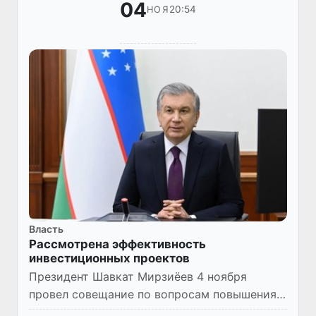
04
20:54
НОЯ
Власть
Рассмотрена эффективность
инвестиционных проектов
Президент Шавкат Мирзиёев 4 ноября
провел совещание по вопросам повышения
эффективности инвестиционных проектов.