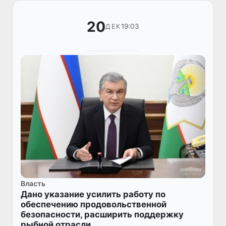
20
19:03
ДЕК
Власть
Дано указание усилить работу по
обеспечению продовольственной
безопасности, расширить поддержку
рыбной отрасли