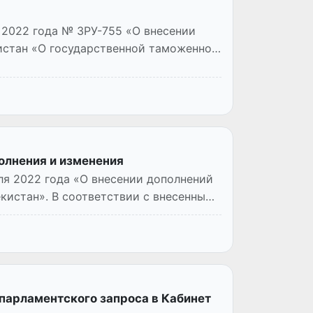
 2022 года № ЗРУ-755 «О внесении
истан «О государственной таможенной
олнения и изменения
ля 2022 года «О внесении дополнений
кистан». В соответствии с внесенными
парламентского запроса в Кабинет