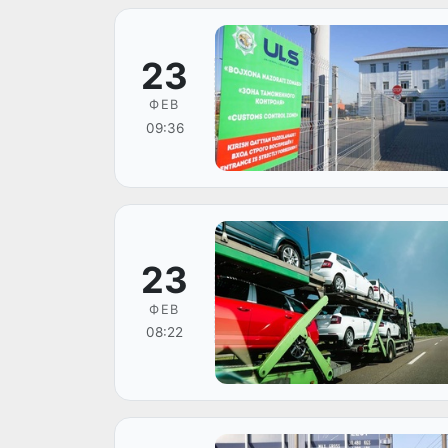
23
ФЕВ
09:36
23
ФЕВ
08:22