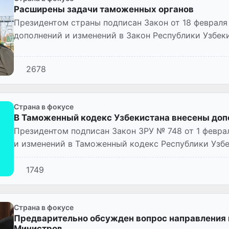
Расширены задачи таможенных органов
Президентом страны подписан Закон от 18 февраля
дополнений и изменений в Закон Республики Узбек
службе»».
2678
Страна в фокусе
В Таможенный кодекс Узбекистана внесены доп
Президентом подписан Закон ЗРУ № 748 от 1 февра
и изменений в Таможенный кодекс Республики Узбе
дополнениями,...
1749
Страна в фокусе
Предварительно обсужден вопрос направления 
Министров