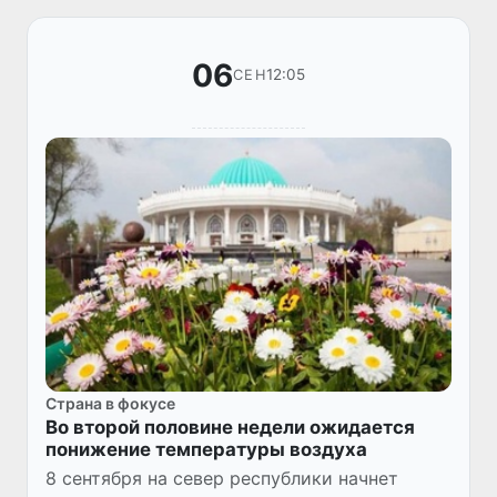
06
12:05
СЕН
Страна в фокусе
Во второй половине недели ожидается
понижение температуры воздуха
8 сентября на север республики начнет