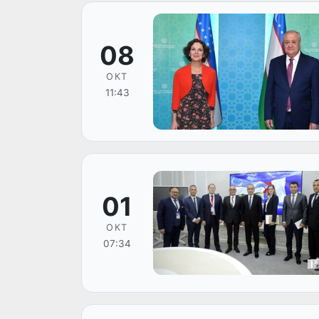
08
ОКТ
11:43
01
ОКТ
07:34