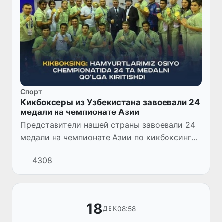
Спорт
Кикбоксеры из Узбекистана завоевали 24
медали на чемпионате Азии
Представители нашей страны завоевали 24
медали на чемпионате Азии по кикбоксингу
в Бангкоке.
4308
18
08:58
ДЕК