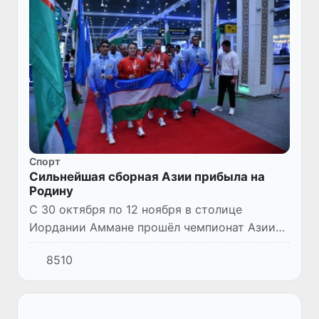
Спорт
Сильнейшая сборная Азии прибыла на
Родину
С 30 октября по 12 ноября в столице
Иордании Аммане прошёл чемпионат Азии
по боксу среди взрослых.
8510