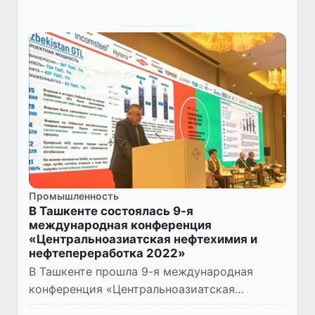
Промышленность
В Ташкенте состоялась 9-я
международная конференция
«Центральноазиатская нефтехимия и
нефтепереработка 2022»
В Ташкенте прошла 9-я международная
конференция «Центральноазиатская
нефтехимия и нефтепереработка 2022»,