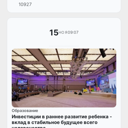
10927
образования.
15
09:07
НОЯ
Образование
Инвестиции в раннее развитие ребенка -
вклад в стабильное будущее всего