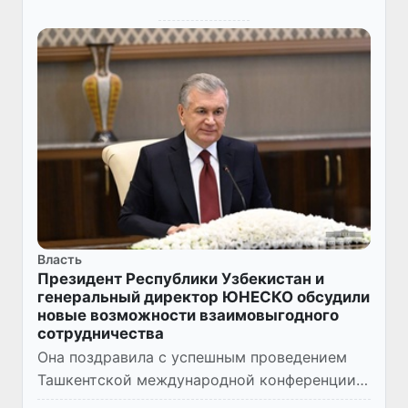
Власть
Президент Республики Узбекистан и
генеральный директор ЮНЕСКО обсудили
новые возможности взаимовыгодного
сотрудничества
Она поздравила с успешным проведением
Ташкентской международной конференции
по вопросам развития дошкольного