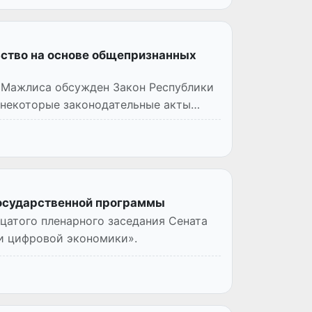
ство на основе общепризнанных
 Мажлиса обсужден Закон Республики
 некоторые законодательные акты
Государственной программы
цатого пленарного заседания Сената
 и цифровой экономики».