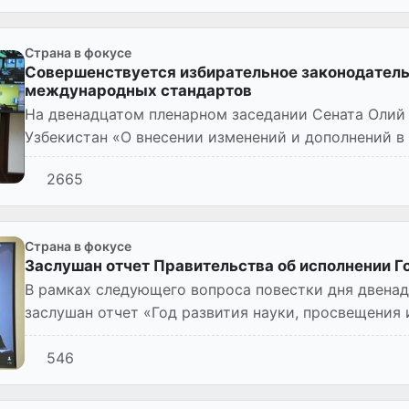
Страна в фокусе
Совершенствуется избирательное законодатель
международных стандартов
На двенадцатом пленарном заседании Сената Олий
Узбекистан «О внесении изменений и дополнений в
Республики Узбекиста...
2665
Страна в фокусе
Заслушан отчет Правительства об исполнении 
В рамках следующего вопроса повестки дня двенад
заслушан отчет «Год развития науки, просвещения
546