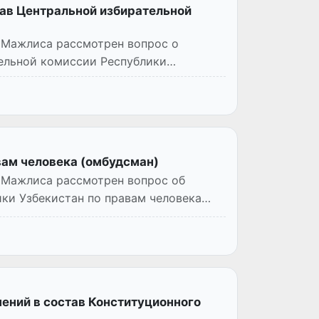
тав Центральной избирательной
 Мажлиса рассмотрен вопрос о
тельной комиссии Республики
ам человека (омбудсман)
 Мажлиса рассмотрен вопрос об
ки Узбекистан по правам человека
ений в состав Конституционного