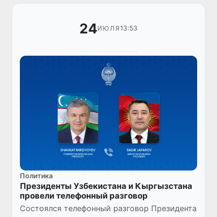
24
13:53
ИЮЛЯ
Политика
Президенты Узбекистана и Кыргызстана
провели телефонный разговор
Cостоялся телефонный разговор Президента