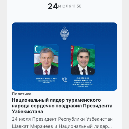
24
11:50
ИЮЛЯ
Политика
Национальный лидер туркменского
народа сердечно поздравил Президента
Узбекистана
24 июля Президент Республики Узбекистан
Шавкат Мирзиёев и Национальный лидер