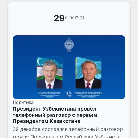
29
17:31
ДЕК
Политика
Президент Узбекистана провел
телефонный разговор с первым
Президентом Казахстана
29 декабря состоялся телефонный разговор
между Президентом Республики Узбекистан