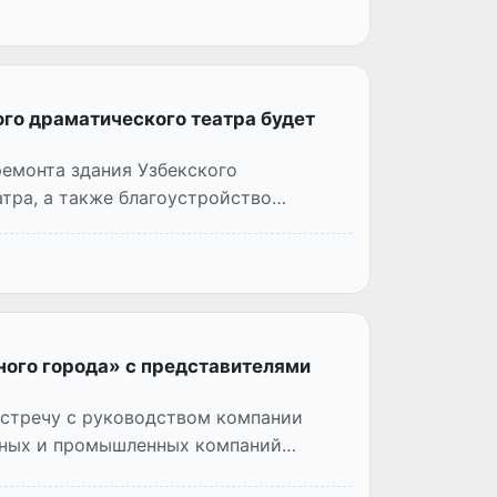
го драматического театра будет
ремонта здания Узбекского
тра, а также благоустройство
ного города» с представителями
встречу с руководством компании
ичных и промышленных компаний