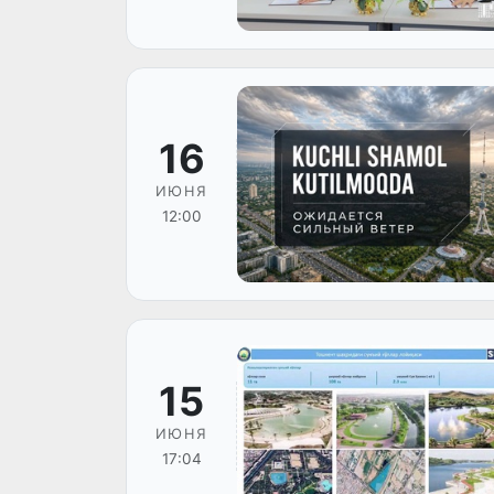
16
ИЮНЯ
12:00
15
ИЮНЯ
17:04