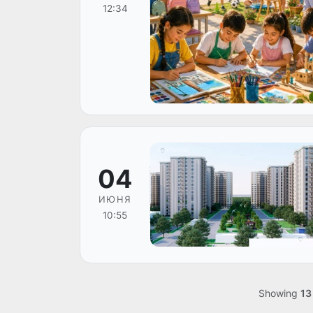
12:34
04
ИЮНЯ
10:55
Showing
13