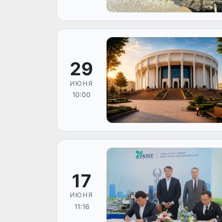
29
ИЮНЯ
10:00
17
ИЮНЯ
11:16