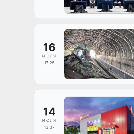
16
ИЮЛЯ
17:25
14
ИЮЛЯ
13:37