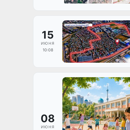
15
ИЮНЯ
10:08
08
ИЮНЯ