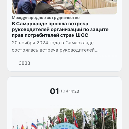
Международное сотрудничество
В Самарканде прошла встреча
руководителей организаций по защите
прав потребителей стран ШОС
20 ноября 2024 года в Самарканде
состоялась встреча руководителей
организаций по защите прав потребителей
3833
государств - членов ШОС.
01
14:23
НОЯ