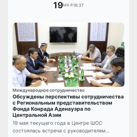
19
16:37
МАЯ
Международное сотрудничество
Обсуждены перспективы сотрудничества
с Региональным представительством
Фонда Конрада Аденауэра по
Центральной Азии
19 мая текущего года в Центре ШОС
состоялась встреча с руководителем