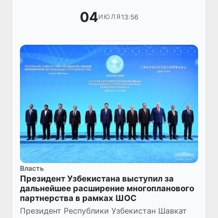
04
13:56
ИЮЛЯ
Власть
Президент Узбекистана выступил за
дальнейшее расширение многопланового
партнерства в рамках ШОС
Президент Республики Узбекистан Шавкат