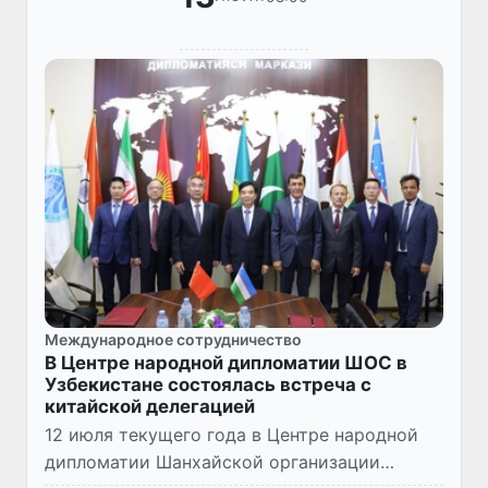
Международное сотрудничество
В Центре народной дипломатии ШОС в
Узбекистане состоялась встреча с
китайской делегацией
12 июля текущего года в Центре народной
дипломатии Шанхайской организации