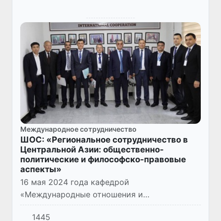
Международное сотрудничество
ШОС: «Региональное сотрудничество в
Центральной Азии: общественно-
политические и философско-правовые
аспекты»
16 мая 2024 года кафедрой
«Международные отношения и
общественные науки» Международной
1445
исламской академии Узбекистана совместно