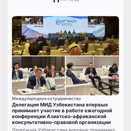
Международное сотрудничество
Делегация МИД Узбекистана впервые
принимает участие в работе ежегодной
конференции Азиатско-африканской
консультативно-правовой организации
Делегация Узбекистана впервые принимает