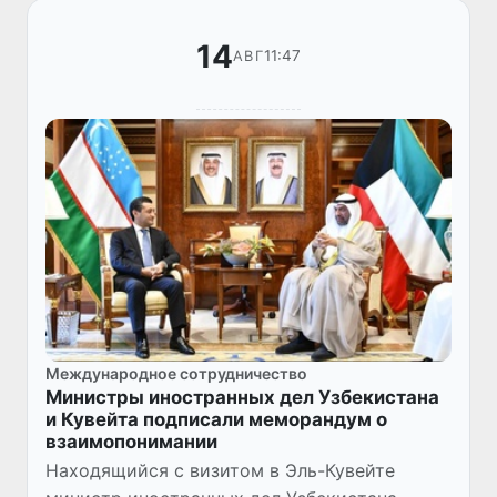
14
11:47
АВГ
Международное сотрудничество
Министры иностранных дел Узбекистана
и Кувейта подписали меморандум о
взаимопонимании
Находящийся с визитом в Эль-Кувейте