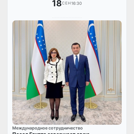
18
16:30
СЕН
Международное сотрудничество