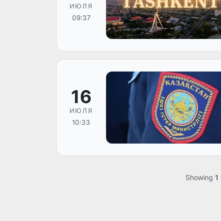
ИЮЛЯ
09:37
16
ИЮЛЯ
10:33
Showing
1