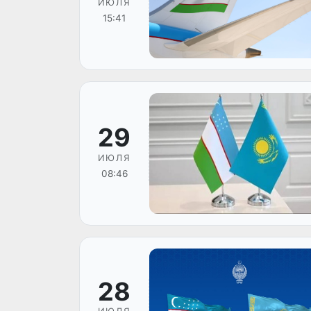
ИЮЛЯ
15:41
29
ИЮЛЯ
08:46
28