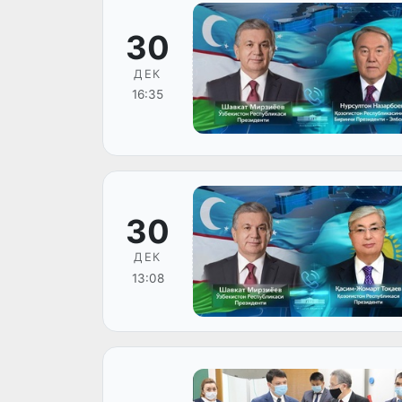
30
ДЕК
16:35
30
ДЕК
13:08