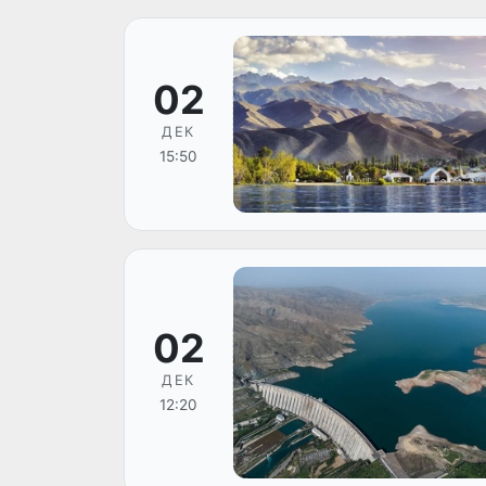
02
ДЕК
15:50
02
ДЕК
12:20