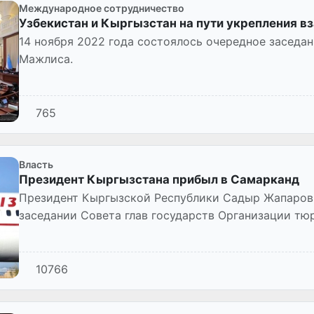
Международное сотрудничество
Узбекистан и Кыргызстан на пути укрепления в
14 ноября 2022 года состоялось очередное заседа
Мажлиса.
765
Власть
Президент Кыргызстана прибыл в Самарканд
Президент Кыргызской Республики Садыр Жапаров 
заседании Совета глав государств Организации тюр
10766