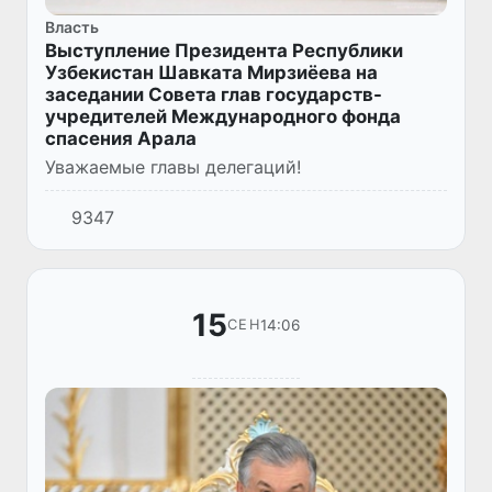
Власть
Выступление Президента Республики
Узбекистан Шавката Мирзиёева на
заседании Совета глав государств-
учредителей Международного фонда
спасения Арала
Уважаемые главы делегаций!
9347
15
14:06
СЕН