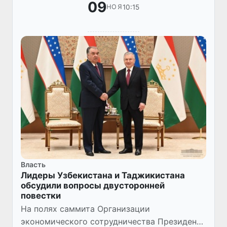
09
10:15
НОЯ
Власть
Лидеры Узбекистана и Таджикистана
обсудили вопросы двусторонней
повестки
На полях саммита Организации
экономического сотрудничества Президент