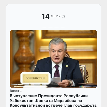
14
17:52
СЕН
Власть
Выступление Президента Республики
Узбекистан Шавката Мирзиёева на
Консультативной встрече глав государств