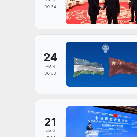
09:34
24
МАЯ
08:00
21
МАЯ