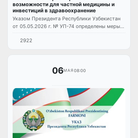
возможности для частной медицины и
инвестиций в здравоохранение
Указом Президента Республики Узбекистан
от 05.05.2026 г. № УП-74 определены меры
по дополнительной поддержке частного
2922
сектора в сфере медицины.
06
08:00
МАЯ