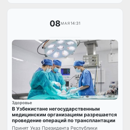
08
14:31
МАЯ
Здоровье
В Узбекистане негосударственным
медицинским организациям разрешается
проведение операций по трансплантации
Принят Указ Президента Республики