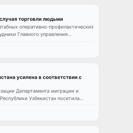
случая торговли людьми
штабных оперативно-профилактических
удники Главного управления
стана усилена в соответствии с
изации Департамента миграции и
Республики Узбекистан посетила