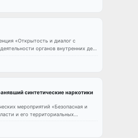
Открытость и диалог с
 деятельности органов внутренних дел
ранявший синтетические наркотики
ческих мероприятий «Безопасная и
ласти и его территориальных