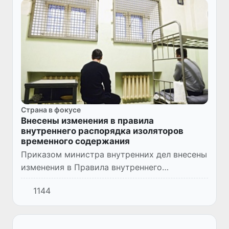
Страна в фокусе
Внесены изменения в правила
внутреннего распорядка изоляторов
временного содержания
Приказом министра внутренних дел внесены
изменения в Правила внутреннего
распорядка изоляторов временного
1144
содержания органов внутренних дел
Республики Узбекистан.