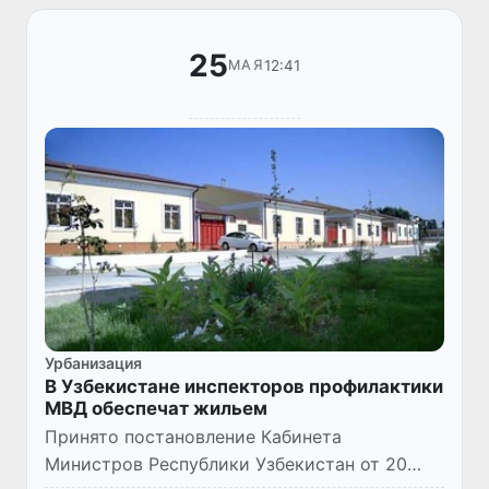
25
12:41
МАЯ
Урбанизация
В Узбекистане инспекторов профилактики
МВД обеспечат жильем
Принято постановление Кабинета
Министров Республики Узбекистан от 20