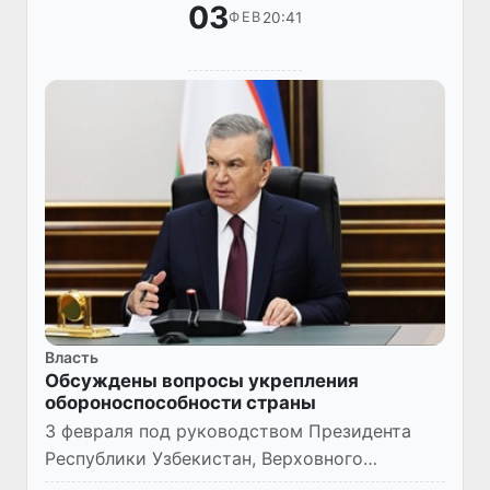
03
20:41
ФЕВ
Власть
Обсуждены вопросы укрепления
обороноспособности страны
3 февраля под руководством Президента
Республики Узбекистан, Верховного
Главнокомандующего Вооруженными