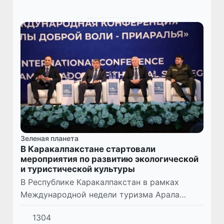
Зеленая планета
В Каракалпакстане стартовали
мероприятия по развитию экологической
и туристической культуры
В Республике Каракалпакстан в рамках
Международной недели туризма Арала
проходит международная конференция
1304
«Послы доброй воли Приаралья».