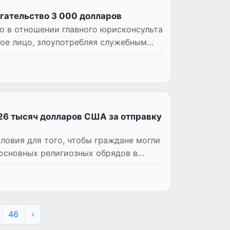
гательство 3 000 долларов
о в отношении главного юрисконсульта
ное лицо, злоупотребляя служебным
26 тысяч долларов США за отправку
ловия для того, чтобы граждане могли
 основных религиозных обрядов в
46
›