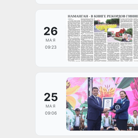
26
МАЯ
09:23
25
МАЯ
09:06