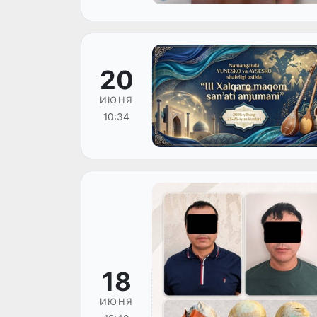
20
ИЮНЯ
10:34
18
ИЮНЯ