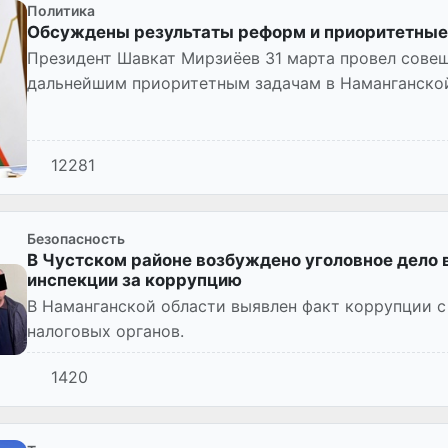
Политика
Обсуждены результаты реформ и приоритетные 
Президент Шавкат Мирзиёев 31 марта провел сове
дальнейшим приоритетным задачам в Наманганской
12281
Безопасность
В Чустском районе возбуждено уголовное дело 
инспекции за коррупцию
В Наманганской области выявлен факт коррупции 
налоговых органов.
1420