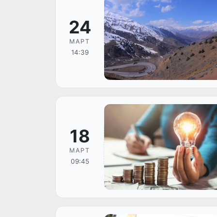
24
МАРТ
14:39
18
МАРТ
09:45