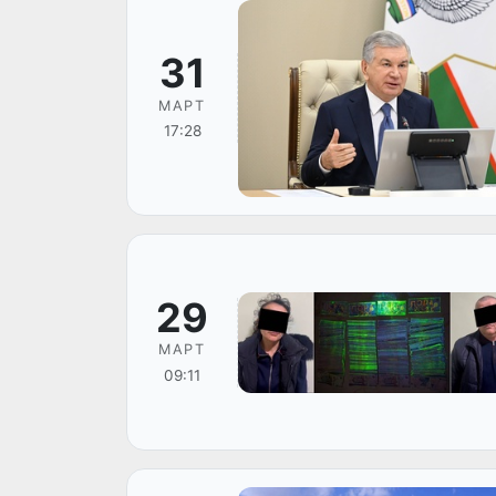
31
МАРТ
17:28
29
МАРТ
09:11