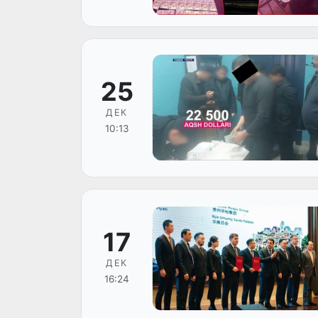
25
ДЕК
10:13
17
ДЕК
16:24