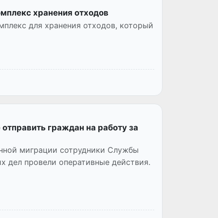
омплекс хранения отходов
мплекс для хранения отходов, который
отправить граждан на работу за
онной миграции сотрудники Службы
их дел провели оперативные действия.